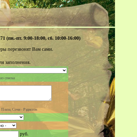
71 (пн.-пт. 9:00-18:00, сб. 10:00-16:00)
ры перезвонят Вам сами.
ля заполнения.
из списка
 Плаза, Сочи - Рэдиссон
руб.